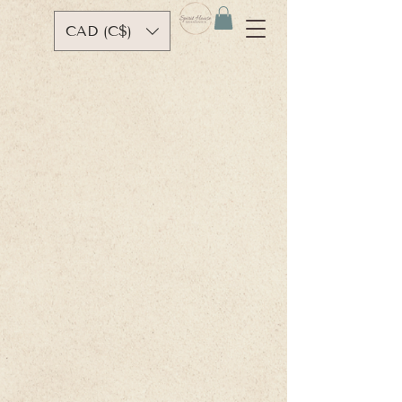
CAD (C$)